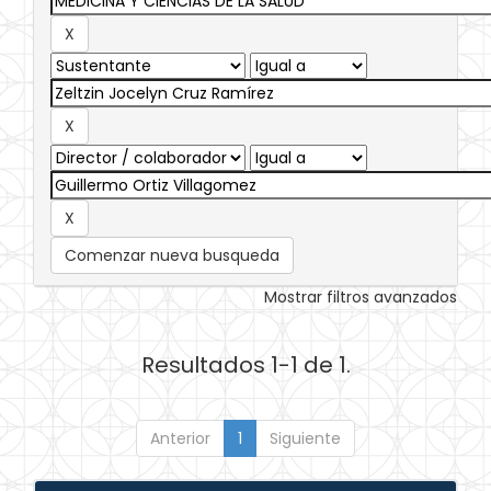
Comenzar nueva busqueda
Mostrar filtros avanzados
Resultados 1-1 de 1.
Anterior
1
Siguiente