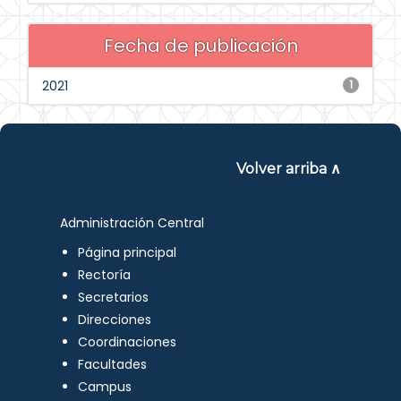
Fecha de publicación
2021
1
Volver arriba ∧
Administración Central
Página principal
Rectoría
Secretarios
Direcciones
Coordinaciones
Facultades
Campus