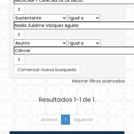
Comenzar nueva busqueda
Mostrar filtros avanzados
Resultados 1-1 de 1.
Anterior
1
Siguiente