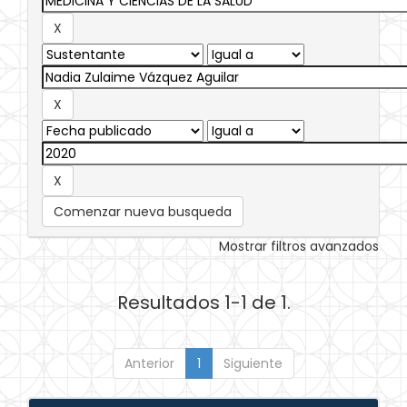
Comenzar nueva busqueda
Mostrar filtros avanzados
Resultados 1-1 de 1.
Anterior
1
Siguiente