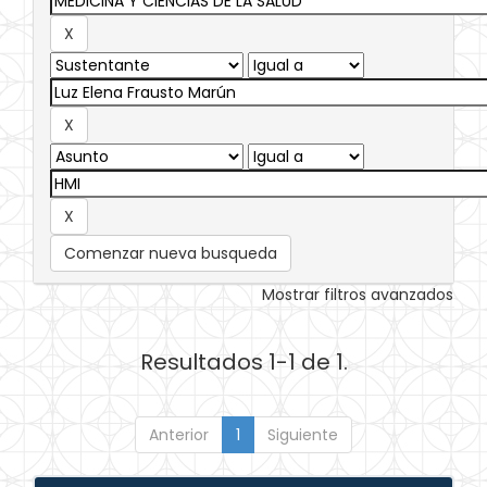
Comenzar nueva busqueda
Mostrar filtros avanzados
Resultados 1-1 de 1.
Anterior
1
Siguiente