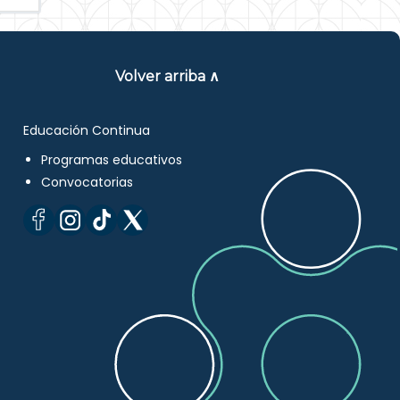
Volver arriba ∧
Educación Continua
Programas educativos
Convocatorias