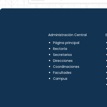
Administración Central
Página principal
Rectoría
Secretarios
Direcciones
Coordinaciones
Facultades
Campus