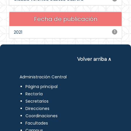
Fecha de publicación
2021
1
Volver arriba ∧
Administración Central
Página principal
Rectoría
Secretarios
Direcciones
Coordinaciones
Facultades
Campus