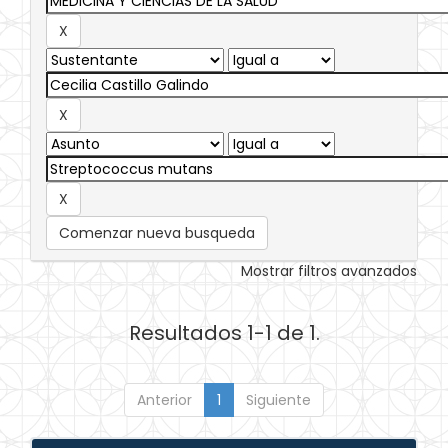
Comenzar nueva busqueda
Mostrar filtros avanzados
Resultados 1-1 de 1.
Anterior
1
Siguiente