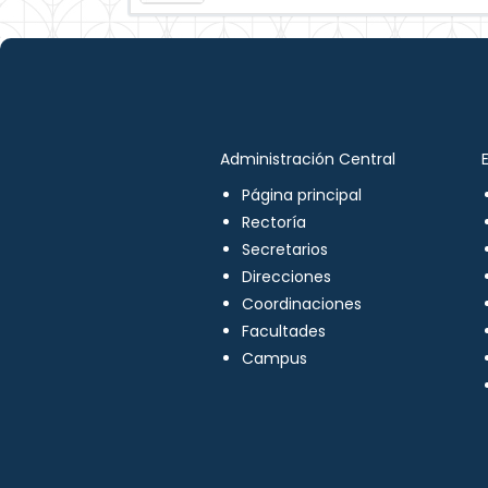
Administración Central
Página principal
Rectoría
Secretarios
Direcciones
Coordinaciones
Facultades
Campus