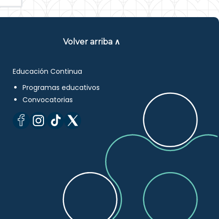
Volver arriba ∧
Educación Continua
Programas educativos
Convocatorias