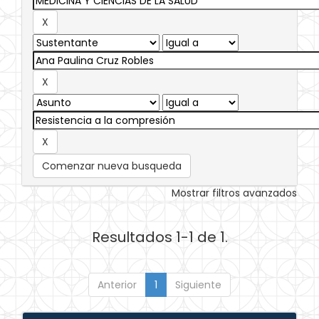
Comenzar nueva busqueda
Mostrar filtros avanzados
Resultados 1-1 de 1.
Anterior
1
Siguiente