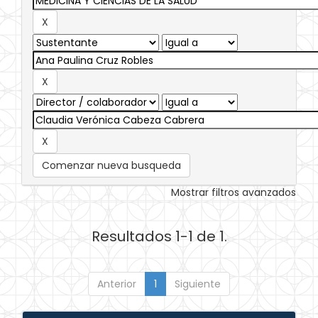
Comenzar nueva busqueda
Mostrar filtros avanzados
Resultados 1-1 de 1.
Anterior
1
Siguiente