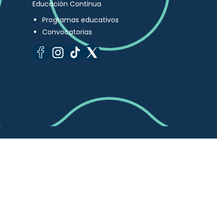
Educación Continua
Programas educativos
Convocatorias