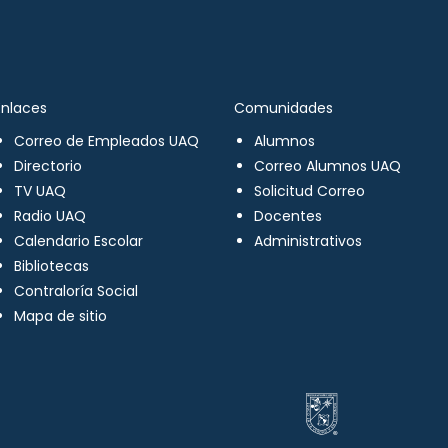
Enlaces
Comunidades
Correo de Empleados UAQ
Alumnos
Directorio
Correo Alumnos UAQ
TV UAQ
Solicitud Correo
Radio UAQ
Docentes
Calendario Escolar
Administrativos
Bibliotecas
Contraloría Social
Mapa de sitio