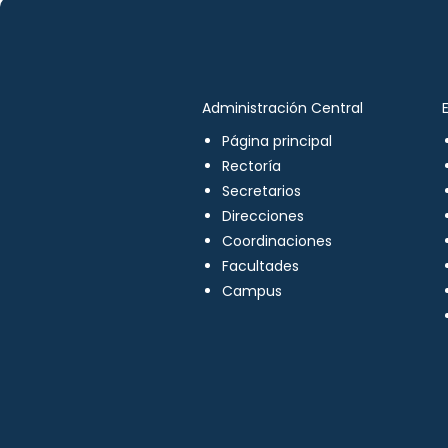
Administración Central
Página principal
Rectoría
Secretarios
Direcciones
Coordinaciones
Facultades
Campus