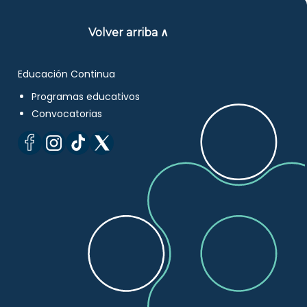
Volver arriba ∧
Educación Continua
Programas educativos
Convocatorias