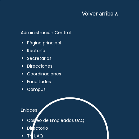
Volver arriba ∧
Administración Central
Página principal
Rectoría
Secretarios
Direcciones
Coordinaciones
Facultades
Campus
Enlaces
Correo de Empleados UAQ
Directorio
TV UAQ