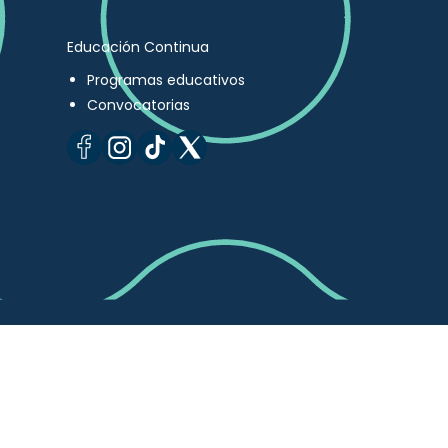
Educación Continua
Programas educativos
Convocatorias