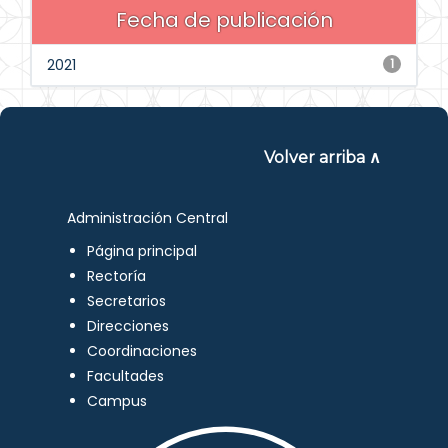
Fecha de publicación
2021
1
Volver arriba ∧
Administración Central
Página principal
Rectoría
Secretarios
Direcciones
Coordinaciones
Facultades
Campus