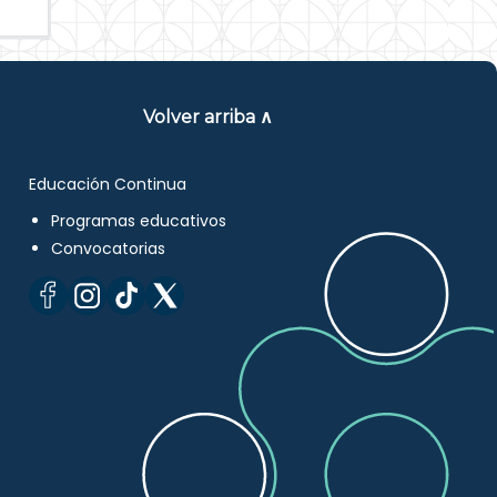
Volver arriba ∧
Educación Continua
Programas educativos
Convocatorias