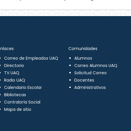
Enlaces
Comunidades
Correo de Empleados UAQ
Alumnos
Directorio
Correo Alumnos UAQ
TV UAQ
Solicitud Correo
Radio UAQ
Docentes
Calendario Escolar
Administrativos
Bibliotecas
Contraloría Social
Mapa de sitio