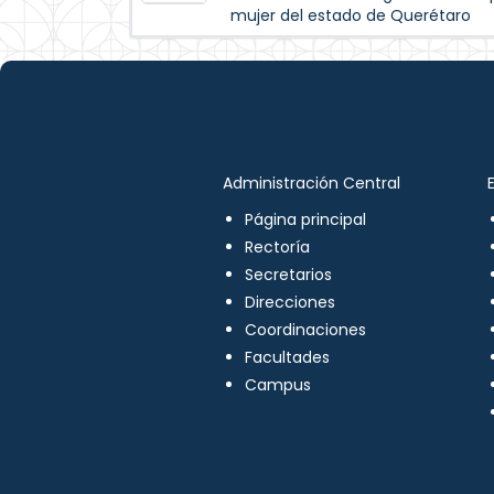
mujer del estado de Querétaro
Administración Central
Página principal
Rectoría
Secretarios
Direcciones
Coordinaciones
Facultades
Campus