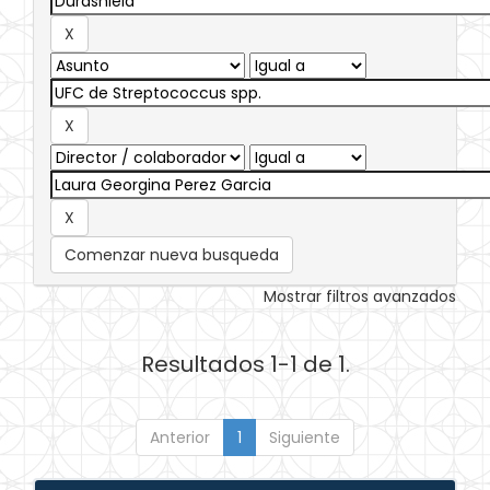
Comenzar nueva busqueda
Mostrar filtros avanzados
Resultados 1-1 de 1.
Anterior
1
Siguiente