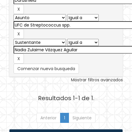
Comenzar nueva busqueda
Mostrar filtros avanzados
Resultados 1-1 de 1.
Anterior
1
Siguiente