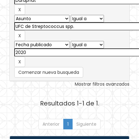
Comenzar nueva busqueda
Mostrar filtros avanzados
Resultados 1-1 de 1.
Anterior
1
Siguiente