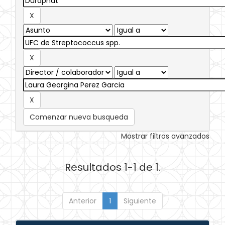
Comenzar nueva busqueda
Mostrar filtros avanzados
Resultados 1-1 de 1.
Anterior
1
Siguiente