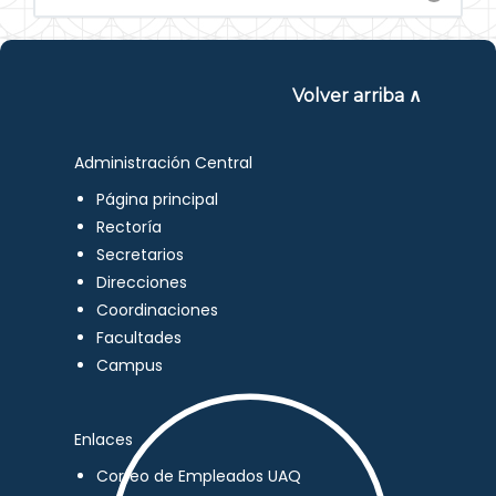
Volver arriba ∧
Administración Central
Página principal
Rectoría
Secretarios
Direcciones
Coordinaciones
Facultades
Campus
Enlaces
Correo de Empleados UAQ