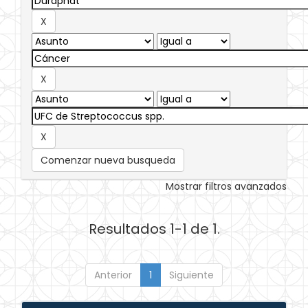
Comenzar nueva busqueda
Mostrar filtros avanzados
Resultados 1-1 de 1.
Anterior
1
Siguiente