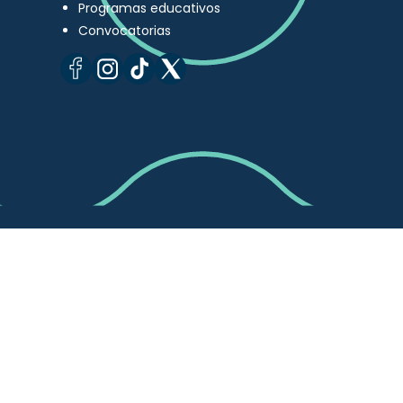
Programas educativos
Convocatorias