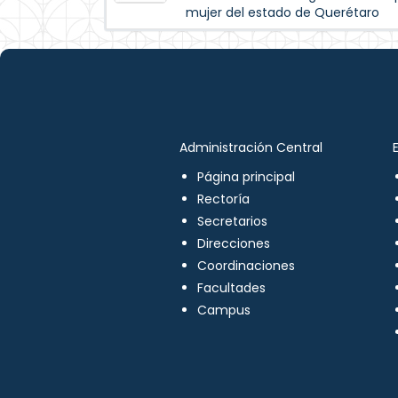
mujer del estado de Querétaro
Administración Central
Página principal
Rectoría
Secretarios
Direcciones
Coordinaciones
Facultades
Campus