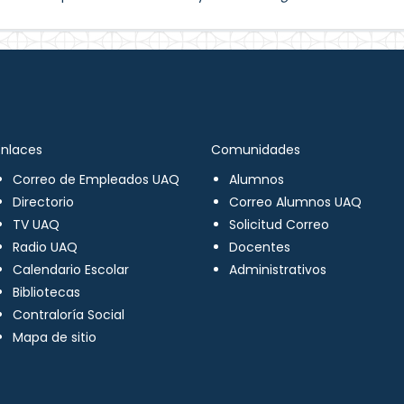
Enlaces
Comunidades
Correo de Empleados UAQ
Alumnos
Directorio
Correo Alumnos UAQ
TV UAQ
Solicitud Correo
Radio UAQ
Docentes
Calendario Escolar
Administrativos
Bibliotecas
Contraloría Social
Mapa de sitio