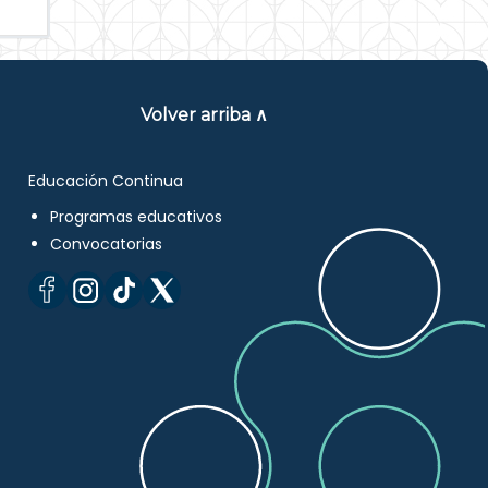
Volver arriba ∧
Educación Continua
Programas educativos
Convocatorias