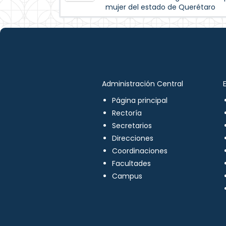
mujer del estado de Querétaro
Administración Central
Página principal
Rectoría
Secretarios
Direcciones
Coordinaciones
Facultades
Campus