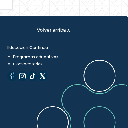
Volver arriba ∧
Educación Continua
Programas educativos
Convocatorias