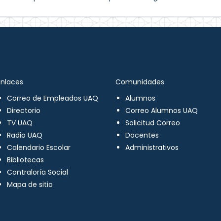
Enlaces
Comunidades
Correo de Empleados UAQ
Alumnos
Directorio
Correo Alumnos UAQ
TV UAQ
Solicitud Correo
Radio UAQ
Docentes
Calendario Escolar
Administrativos
Bibliotecas
Contraloría Social
Mapa de sitio