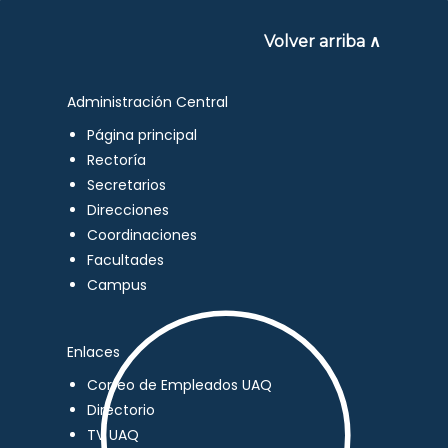
Volver arriba ∧
Administración Central
Página principal
Rectoría
Secretarios
Direcciones
Coordinaciones
Facultades
Campus
Enlaces
Correo de Empleados UAQ
Directorio
TV UAQ