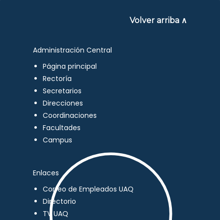
Volver arriba ∧
Administración Central
Página principal
Rectoría
Secretarios
Direcciones
Coordinaciones
Facultades
Campus
Enlaces
Correo de Empleados UAQ
Directorio
TV UAQ