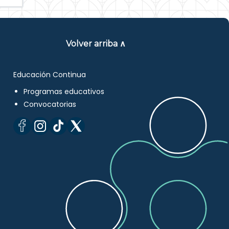
Volver arriba ∧
Educación Continua
Programas educativos
Convocatorias