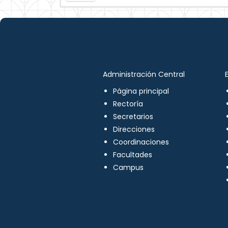
Administración Central
Página principal
Rectoría
Secretarios
Direcciones
Coordinaciones
Facultades
Campus