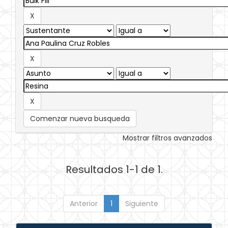
Comenzar nueva busqueda
Mostrar filtros avanzados
Resultados 1-1 de 1.
Anterior
1
Siguiente