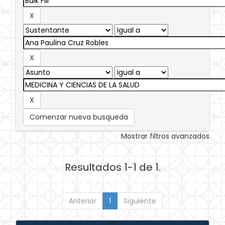
Comenzar nueva busqueda
Mostrar filtros avanzados
Resultados 1-1 de 1.
Anterior
1
Siguiente