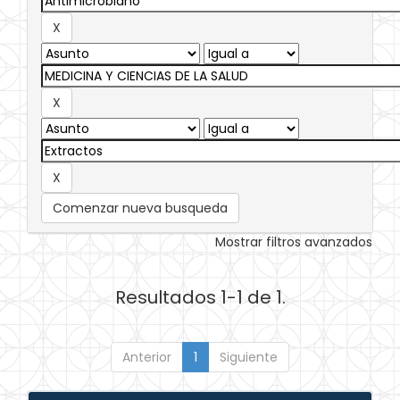
Comenzar nueva busqueda
Mostrar filtros avanzados
Resultados 1-1 de 1.
Anterior
1
Siguiente