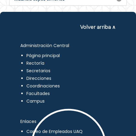
Volver arriba ∧
Administración Central
Página principal
Rectoría
Secretarios
Direcciones
Coordinaciones
Facultades
Campus
Enlaces
Correo de Empleados UAQ