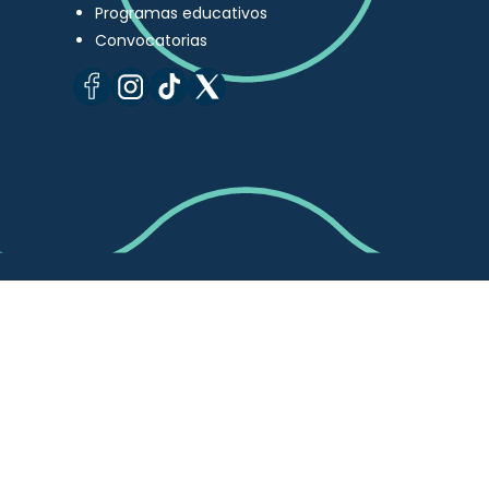
Programas educativos
Convocatorias