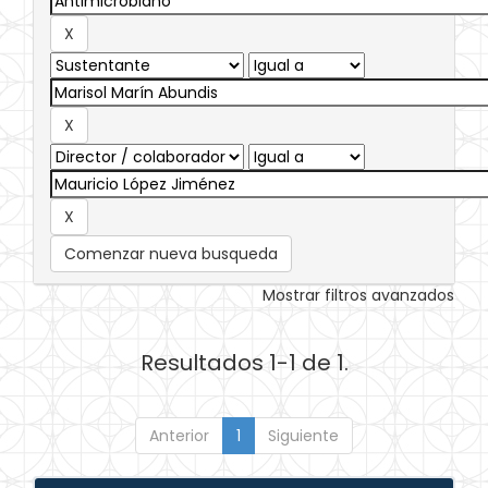
Comenzar nueva busqueda
Mostrar filtros avanzados
Resultados 1-1 de 1.
Anterior
1
Siguiente