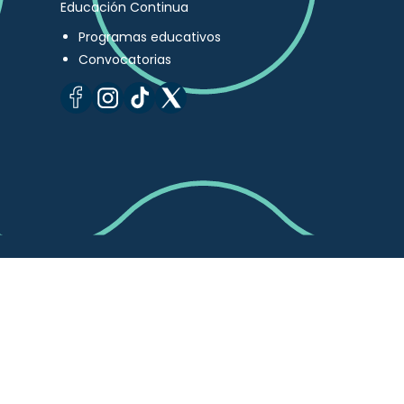
Educación Continua
Programas educativos
Convocatorias