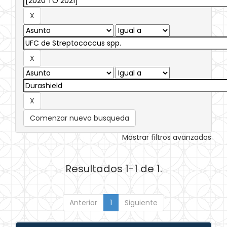
Comenzar nueva busqueda
Mostrar filtros avanzados
Resultados 1-1 de 1.
Anterior
1
Siguiente