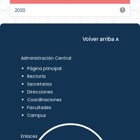
2020
1
Volver arriba ∧
Administración Central
Página principal
Rectoría
Secretarios
Direcciones
Coordinaciones
Facultades
Campus
Enlaces