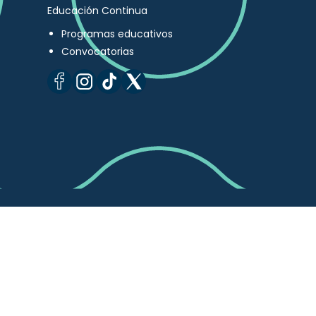
Educación Continua
Programas educativos
Convocatorias