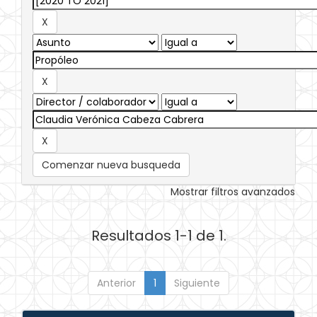
Comenzar nueva busqueda
Mostrar filtros avanzados
Resultados 1-1 de 1.
Anterior
1
Siguiente