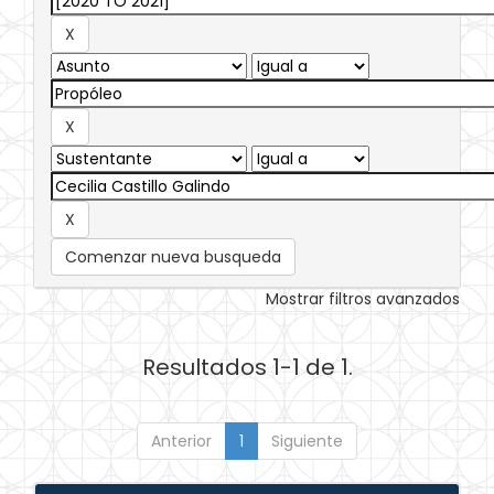
Comenzar nueva busqueda
Mostrar filtros avanzados
Resultados 1-1 de 1.
Anterior
1
Siguiente