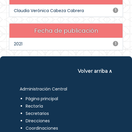
Claudia Verónica Cabeza Cabrera
1
Fecha de publicación
2021
1
Volver arriba ∧
Administración Central
Página principal
Rectoría
Secretarios
Direcciones
Coordinaciones