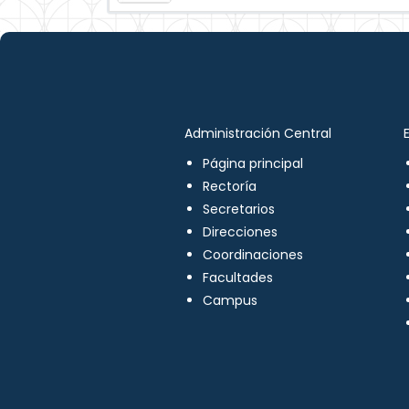
Administración Central
Página principal
Rectoría
Secretarios
Direcciones
Coordinaciones
Facultades
Campus