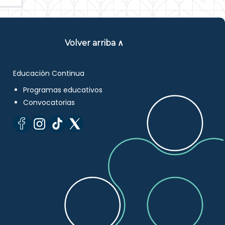
Volver arriba ∧
Educación Continua
Programas educativos
Convocatorias