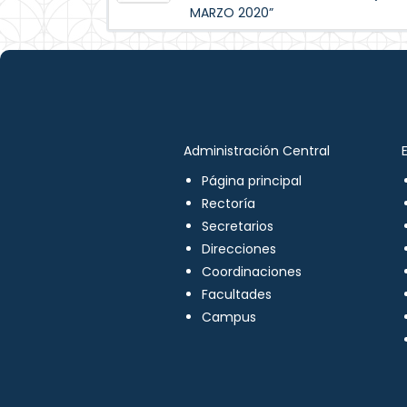
MARZO 2020”
Administración Central
Página principal
Rectoría
Secretarios
Direcciones
Coordinaciones
Facultades
Campus