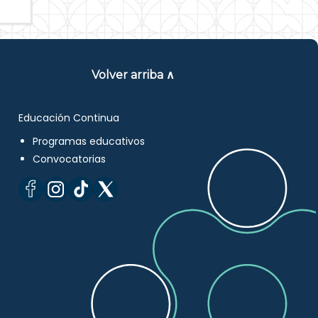
Volver arriba ∧
Educación Continua
Programas educativos
Convocatorias