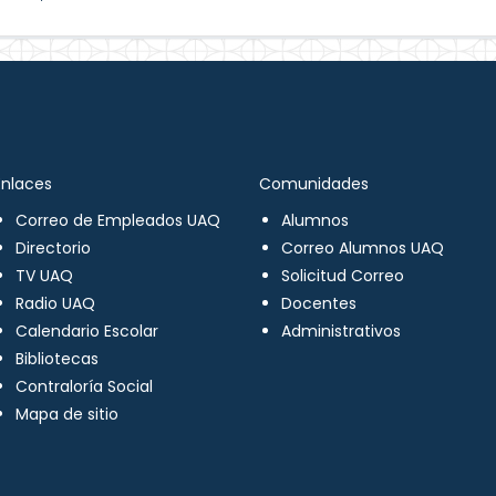
Enlaces
Comunidades
Correo de Empleados UAQ
Alumnos
Directorio
Correo Alumnos UAQ
TV UAQ
Solicitud Correo
Radio UAQ
Docentes
Calendario Escolar
Administrativos
Bibliotecas
Contraloría Social
Mapa de sitio