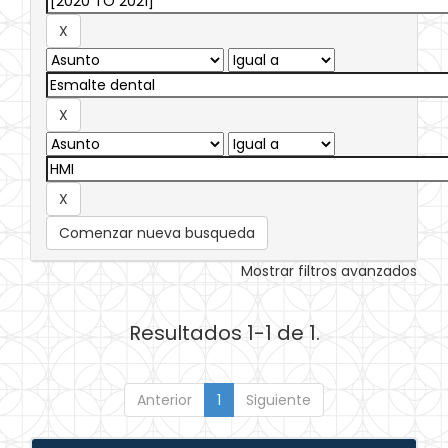
Comenzar nueva busqueda
Mostrar filtros avanzados
Resultados 1-1 de 1.
Anterior
1
Siguiente