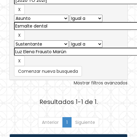
Comenzar nueva busqueda
Mostrar filtros avanzados
Resultados 1-1 de 1.
Anterior
1
Siguiente