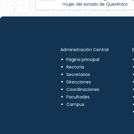
mujer del estado de Querétaro
Administración Central
Página principal
Rectoría
Secretarios
Direcciones
Coordinaciones
Facultades
Campus