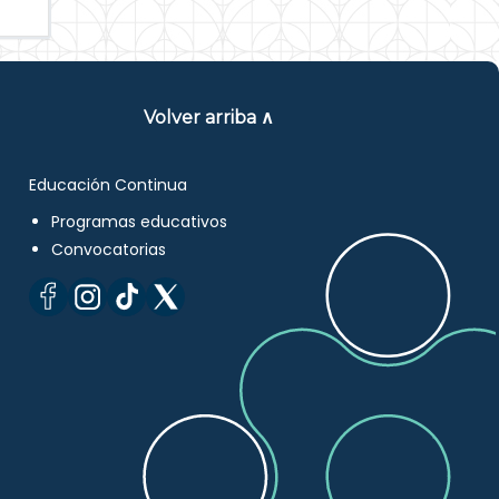
Volver arriba ∧
Educación Continua
Programas educativos
Convocatorias