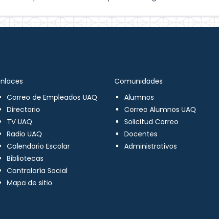
Enlaces
Comunidades
Correo de Empleados UAQ
Alumnos
Directorio
Correo Alumnos UAQ
TV UAQ
Solicitud Correo
Radio UAQ
Docentes
Calendario Escolar
Administrativos
Bibliotecas
Contraloría Social
Mapa de sitio