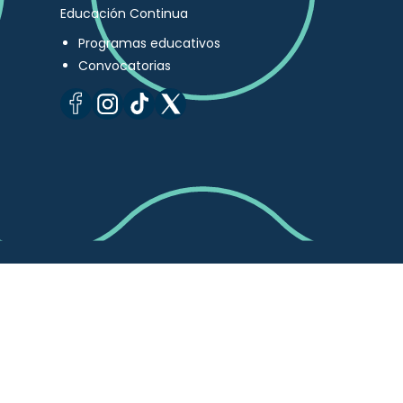
Educación Continua
Programas educativos
Convocatorias