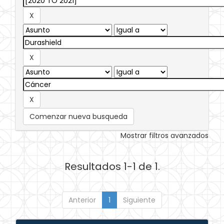
Comenzar nueva busqueda
Mostrar filtros avanzados
Resultados 1-1 de 1.
Anterior
1
Siguiente