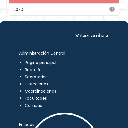
2020
1
Volver arriba ∧
Administración Central
Página principal
Rectoría
Secretarios
Direcciones
Coordinaciones
Facultades
Campus
Enlaces