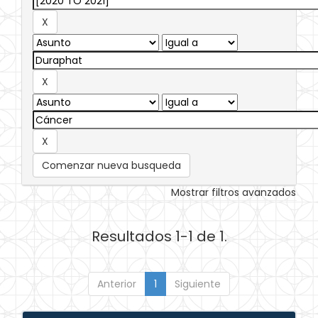
Comenzar nueva busqueda
Mostrar filtros avanzados
Resultados 1-1 de 1.
Anterior
1
Siguiente