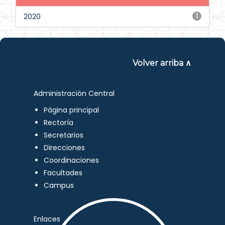
2020
1
Volver arriba ∧
Administración Central
Página principal
Rectoría
Secretarios
Direcciones
Coordinaciones
Facultades
Campus
Enlaces