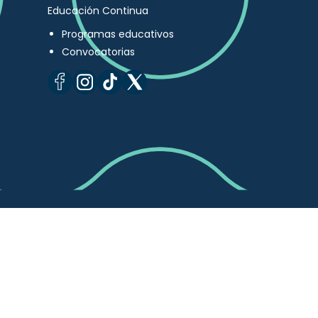
Educación Continua
Programas educativos
Convocatorias