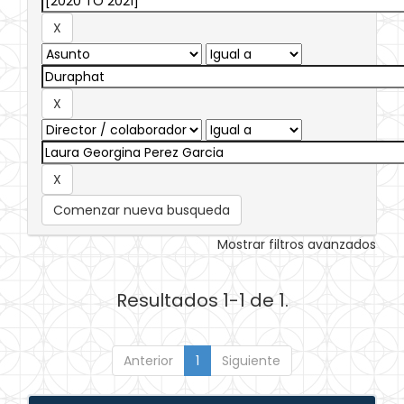
Comenzar nueva busqueda
Mostrar filtros avanzados
Resultados 1-1 de 1.
Anterior
1
Siguiente