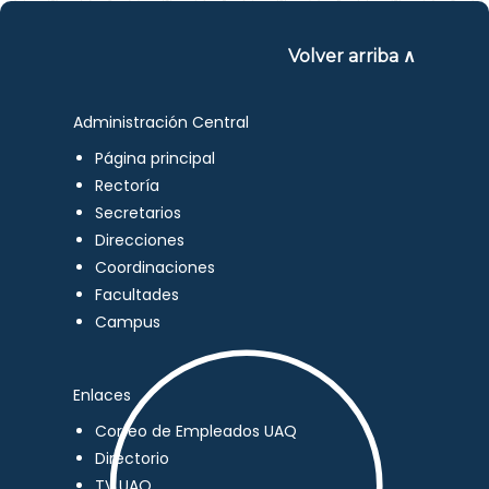
Volver arriba ∧
Administración Central
Página principal
Rectoría
Secretarios
Direcciones
Coordinaciones
Facultades
Campus
Enlaces
Correo de Empleados UAQ
Directorio
TV UAQ