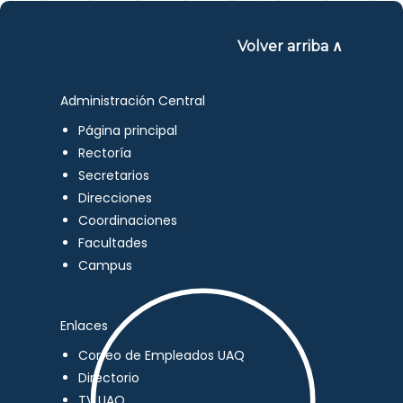
Volver arriba ∧
Administración Central
Página principal
Rectoría
Secretarios
Direcciones
Coordinaciones
Facultades
Campus
Enlaces
Correo de Empleados UAQ
Directorio
TV UAQ