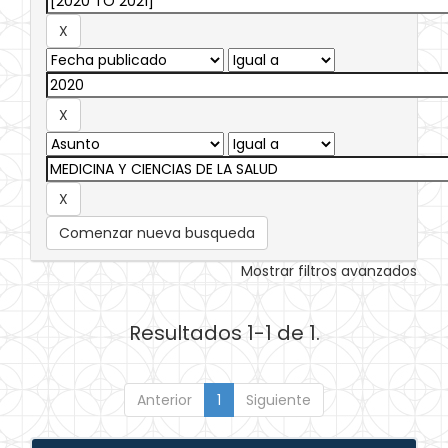
Comenzar nueva busqueda
Mostrar filtros avanzados
Resultados 1-1 de 1.
Anterior
1
Siguiente