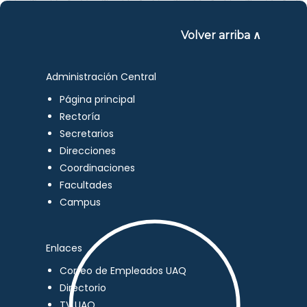
Volver arriba ∧
Administración Central
Página principal
Rectoría
Secretarios
Direcciones
Coordinaciones
Facultades
Campus
Enlaces
Correo de Empleados UAQ
Directorio
TV UAQ