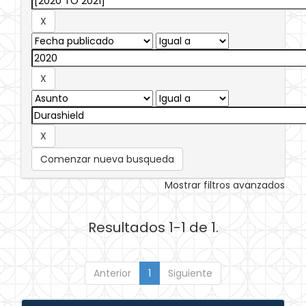
Comenzar nueva busqueda
Mostrar filtros avanzados
Resultados 1-1 de 1.
Anterior
1
Siguiente