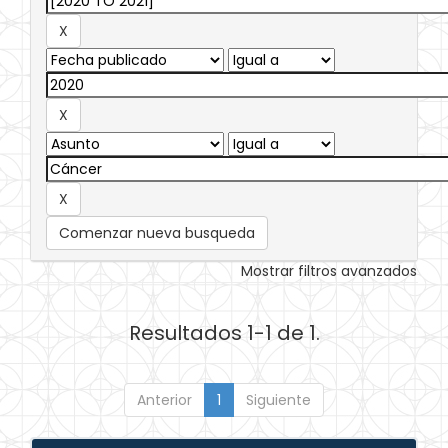
Comenzar nueva busqueda
Mostrar filtros avanzados
Resultados 1-1 de 1.
Anterior
1
Siguiente