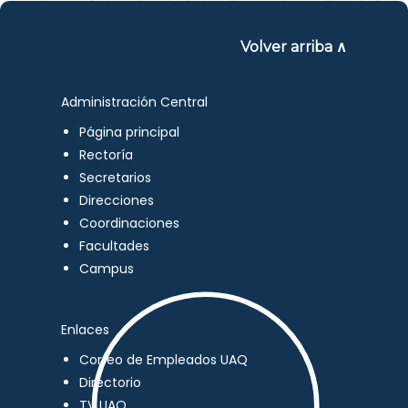
Volver arriba ∧
Administración Central
Página principal
Rectoría
Secretarios
Direcciones
Coordinaciones
Facultades
Campus
Enlaces
Correo de Empleados UAQ
Directorio
TV UAQ