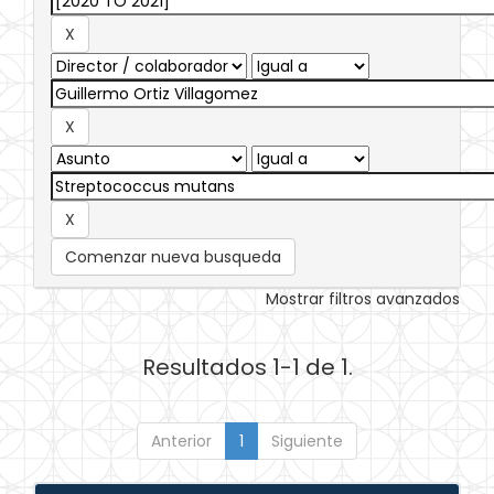
Comenzar nueva busqueda
Mostrar filtros avanzados
Resultados 1-1 de 1.
Anterior
1
Siguiente