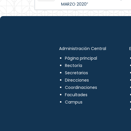
MARZO 2020”
Administración Central
Página principal
Rectoría
Secretarios
Direcciones
Coordinaciones
Facultades
Campus