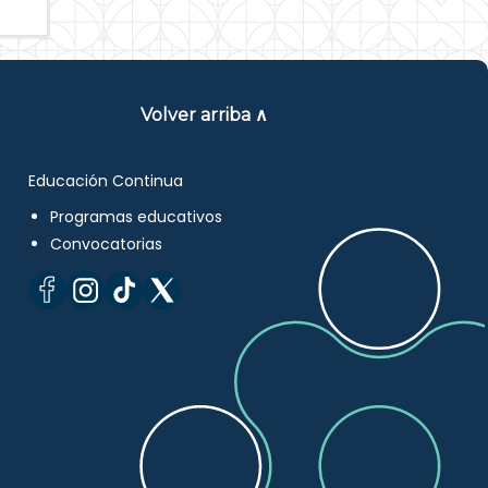
Volver arriba ∧
Educación Continua
Programas educativos
Convocatorias