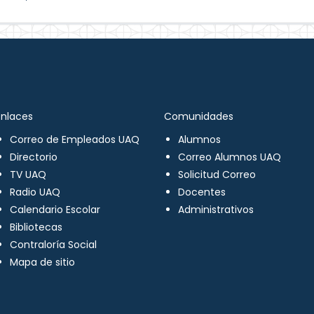
Enlaces
Comunidades
Correo de Empleados UAQ
Alumnos
Directorio
Correo Alumnos UAQ
TV UAQ
Solicitud Correo
Radio UAQ
Docentes
Calendario Escolar
Administrativos
Bibliotecas
Contraloría Social
Mapa de sitio