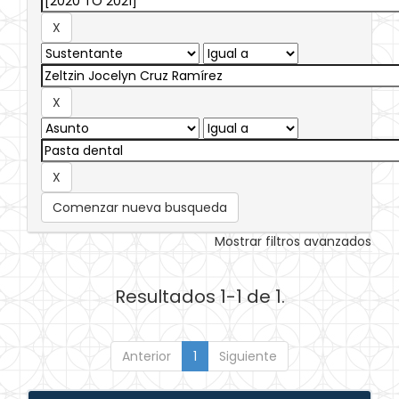
Comenzar nueva busqueda
Mostrar filtros avanzados
Resultados 1-1 de 1.
Anterior
1
Siguiente