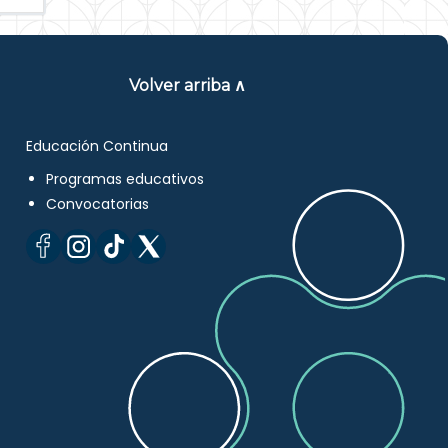
Volver arriba ∧
Educación Continua
Programas educativos
Convocatorias