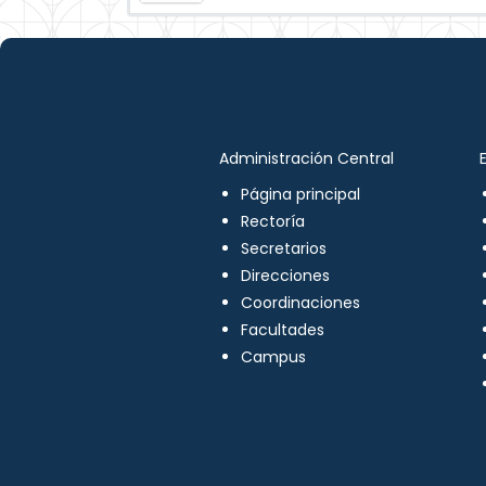
Administración Central
Página principal
Rectoría
Secretarios
Direcciones
Coordinaciones
Facultades
Campus