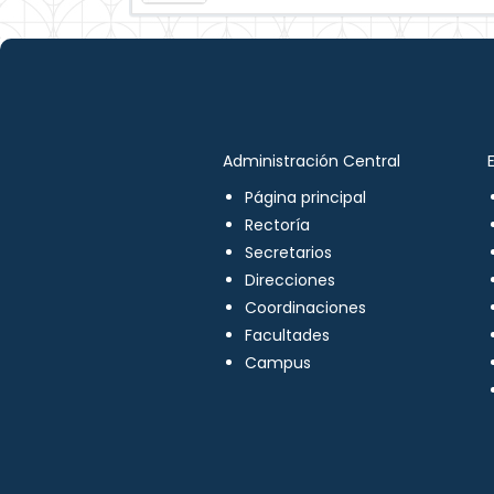
Administración Central
Página principal
Rectoría
Secretarios
Direcciones
Coordinaciones
Facultades
Campus