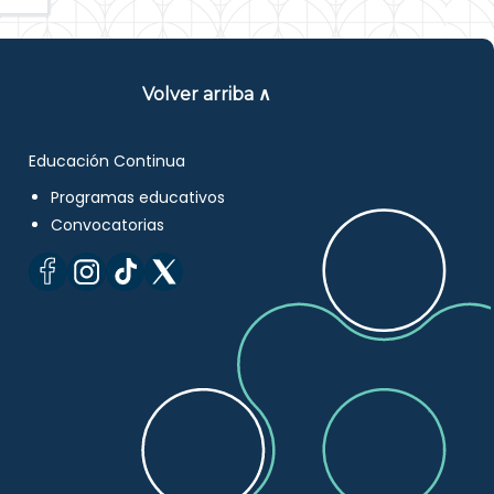
Volver arriba ∧
Educación Continua
Programas educativos
Convocatorias