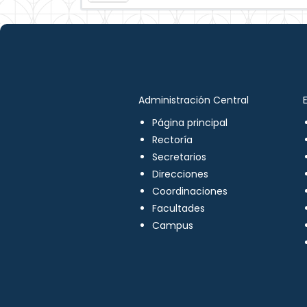
Administración Central
Página principal
Rectoría
Secretarios
Direcciones
Coordinaciones
Facultades
Campus