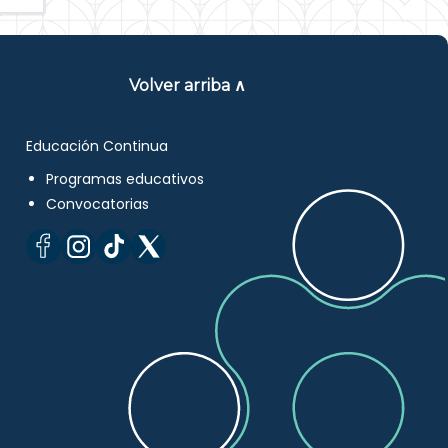
Volver arriba ∧
Educación Continua
Programas educativos
Convocatorias