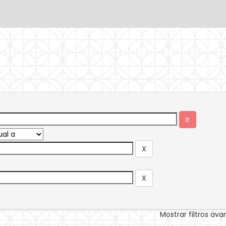
Mostrar filtros av