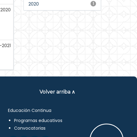
2020
1
-2020
-2021
Volver arriba ∧
Educación Continua
Programas educativos
Convocatorias